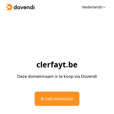
Nederlands
clerfayt.be
Deze domeinnaam is te koop via Dovendi
Ik heb interesse