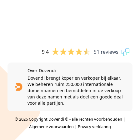
9.4
51 reviews
Over Dovendi
Dovendi brengt koper en verkoper bij elkaar.
We beheren ruim 250.000 internationale
domeinnamen en bemiddelen in de verkoop
van deze namen met als doel een goede deal
voor alle partijen.
© 2026 Copyright Dovendi © - alle rechten voorbehouden |
Algemene voorwaarden
|
Privacy verklaring